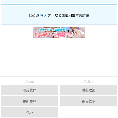
您必須
登入
才可以發表或回覆留言討論
About
Policy
關於我們
隱私政策
更新履歷
免責聲明
Plurk