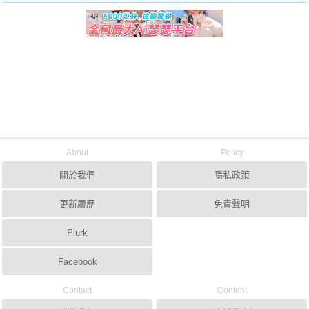
About
Policy
關於我們
隱私政策
更新履歷
免責聲明
Plurk
Facebook
Contact
Content