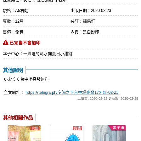
規格：A5右翻
出版日期：
2020-02-23
頁數：12頁
裝訂：騎馬釘
售價：免費
內頁：黑白影印
已完售不會加印
本子中心：一織陸的清水向夏日小甜餅
其他說明
いおりく台中場突發無料
全文網址：
https://telegra.ph/夕陽之下台中場突發17無料-02-23
上傳於: 2020-02-22 更新於: 2020-02-25
其他相關作品