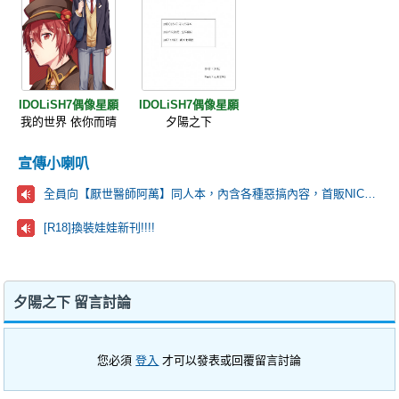
IDOLiSH7偶像星願
IDOLiSH7偶像星願
我的世界 依你而晴
夕陽之下
宣傳小喇叭
全員向【厭世醫師阿萬】同人本，內含各種惡搞內容，首販NICE場D42~!
[R18]換裝娃娃新刊!!!!
夕陽之下 留言討論
您必須
登入
才可以發表或回覆留言討論