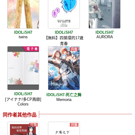
IDOLiSH7
IDOLiSH7
IDOLISH7
twins
AURORA
【無料】四葉環的17歲
青春
IDOLiSH7
IDOLiSH7-死亡之舞
[アイナナ/多CP再錄]
Memoria
Colors
同作者其他作品