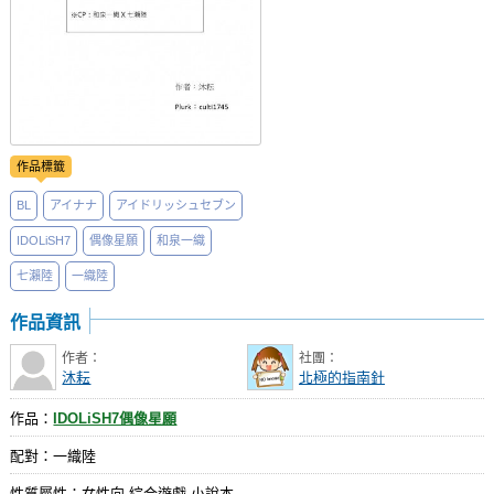
作品標籤
BL
アイナナ
アイドリッシュセブン
IDOLiSH7
偶像星願
和泉一織
七瀨陸
一織陸
作品資訊
作者：
社團：
沐耘
北極的指南針
作品：
IDOLiSH7偶像星願
配對：一織陸
性質屬性：女性向 綜合遊戲 小說本