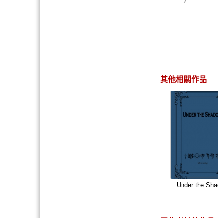
其他相關作品
Under the Sh