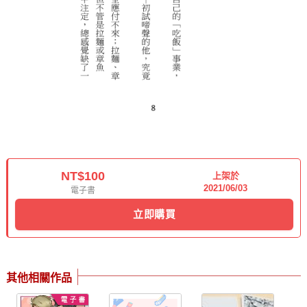
NT$100
上架於
2021/06/03
電子書
立即購買
其他相關作品