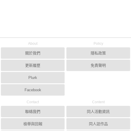
About
Policy
關於我們
隱私政策
更新履歷
免責聲明
Plurk
Facebook
Contact
Content
聯絡我們
同人活動資訊
檢舉與回報
同人誌作品