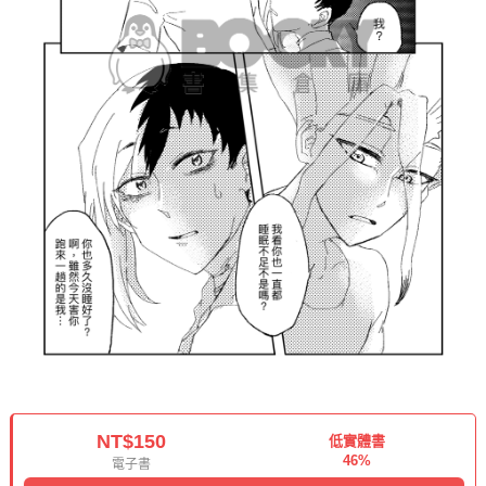
NT$150
低實體書
46%
電子書