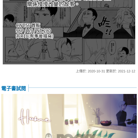
上傳於: 2020-10-31 更新於: 2021-12-12
電子書試閱