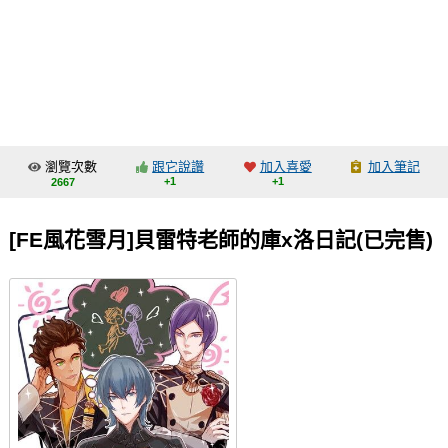
同人社團
工作委託
同人宣傳看板
繪圖藝廊
瀏覽次數
跟它說讚
加入喜愛
加入筆記
交流中心
+1
+1
2667
攤位轉讓區
[FE風花雪月]貝雷特老師的庫x洛日記(已完售)
會員功能選單
會員中心
註冊會員
登入