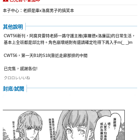
本子中心：老師是庫x洛腐男子的搞笑本
其他說明
CWT56新刊，阿腐貝雷特老師一路守護主推(庫羅德x洛廉茲)的日常生活，
基本上全班都是邱比特。角色崩壞絕對有還請確定吃得下再入手m(_ _)m
CWT56，第一天B1的S18(靠近走廊那排的中間
已完售，感謝各位!
クロロレいいね
封底/試閱