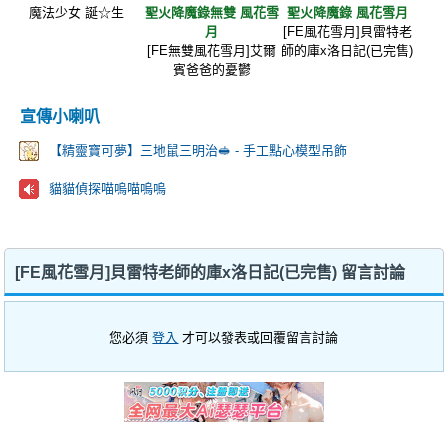
魔法少女 誕☆生
聖火降魔錄無雙 風花雪
聖火降魔錄 風花雪月
月
[FE風花雪月]貝雷特老
[FE無雙風花雪月]艾爾
師的庫x洛日記(已完售)
賓爸爸的憂鬱
宣傳小喇叭
【精靈寶可夢】三地鼠三明治🥪 - 手工點心模型吊飾
貓貓偵探喵嗚喵嗚嗚
[FE風花雪月]貝雷特老師的庫x洛日記(已完售) 留言討論
您必須
登入
才可以發表或回覆留言討論