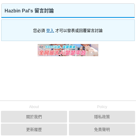
Hazbin Pal's 留言討論
您必須
登入
才可以發表或回覆留言討論
About
Policy
關於我們
隱私政策
更新履歷
免責聲明