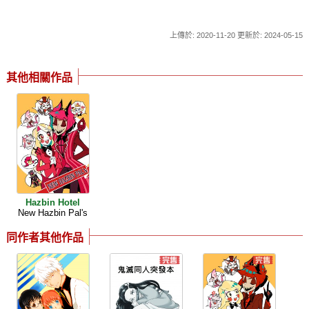
上傳於: 2020-11-20 更新於: 2024-05-15
其他相關作品
Hazbin Hotel
New Hazbin Pal's
同作者其他作品