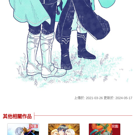
上傳於: 2021-03-26 更新於: 2024-05-17
其他相關作品