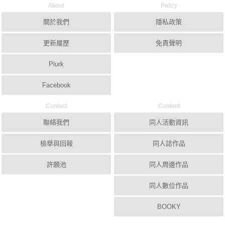
About
Policy
關於我們
隱私政策
更新履歷
免責聲明
Plurk
Facebook
Contact
Content
聯絡我們
同人活動資訊
檢舉與回報
同人誌作品
許願池
同人周邊作品
同人數位作品
BOOKY