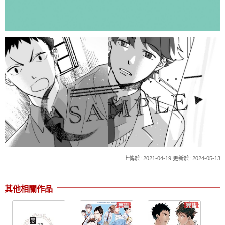
上傳於: 2021-04-19 更新於: 2024-05-13
其他相關作品