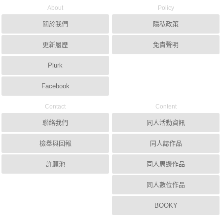
About
Policy
關於我們
隱私政策
更新履歷
免責聲明
Plurk
Facebook
Contact
Content
聯絡我們
同人活動資訊
檢舉與回報
同人誌作品
許願池
同人周邊作品
同人數位作品
BOOKY