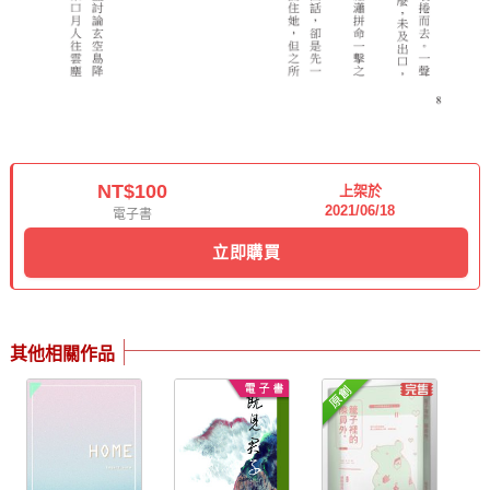
NT$100
上架於
2021/06/18
電子書
立即購買
其他相關作品