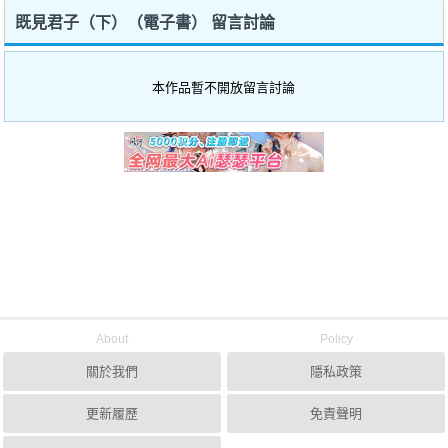
既見君子（下）（電子書） 留言討論
本作品暫不開放留言討論
About
Policy
關於我們
隱私政策
更新履歷
免責聲明