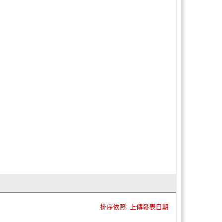
排序依照: 上傳發表日期