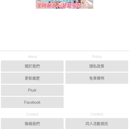
About
Policy
關於我們
隱私政策
更新履歷
免責聲明
Plurk
Facebook
Contact
Content
聯絡我們
同人活動資訊