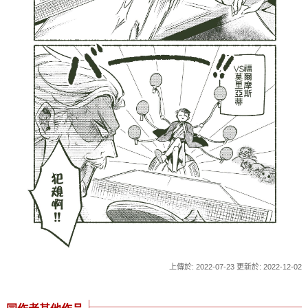
上傳於: 2022-07-23 更新於: 2022-12-02