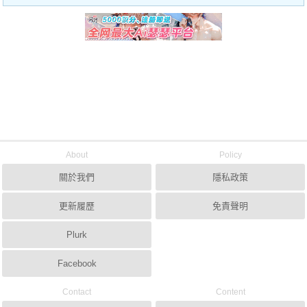
About
Policy
關於我們
隱私政策
更新履歷
免責聲明
Plurk
Facebook
Contact
Content