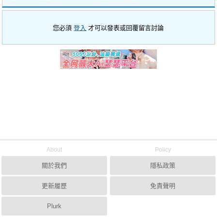
您必須
登入
才可以發表或回覆留言討論
About
Policy
關於我們
隱私政策
更新履歷
免責聲明
Plurk