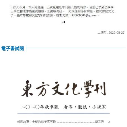
上傳於: 2022-08-27
電子書試閱