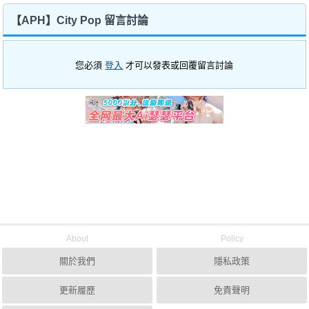
【APH】City Pop 留言討論
您必須
登入
才可以發表或回覆留言討論
About
Policy
關於我們
隱私政策
更新履歷
免責聲明