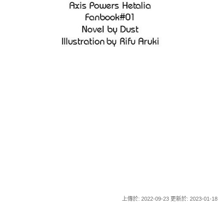
上傳於: 2022-09-23 更新於: 2023-01-18