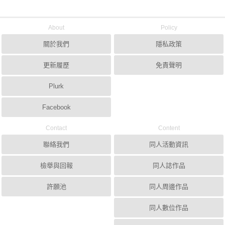
About
Policy
關於我們
隱私政策
更新履歷
免責聲明
Plurk
Facebook
Contact
Content
聯絡我們
同人活動資訊
檢舉與回報
同人誌作品
許願池
同人周邊作品
同人數位作品