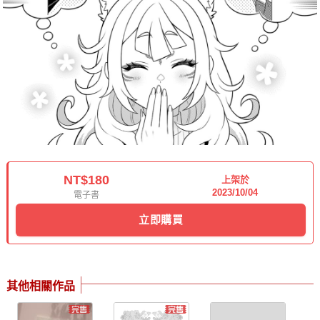
NT$180
上架於
2023/10/04
電子書
立即購買
其他相關作品