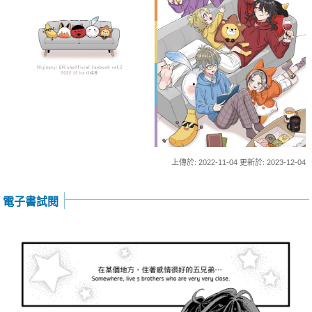
上傳於: 2022-11-04 更新於: 2023-12-04
電子書試閱