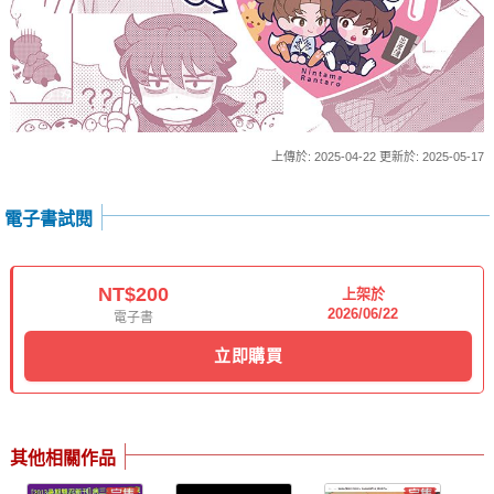
上傳於: 2025-04-22 更新於: 2025-05-17
電子書試閱
NT$200
上架於
2026/06/22
電子書
立即購買
其他相關作品