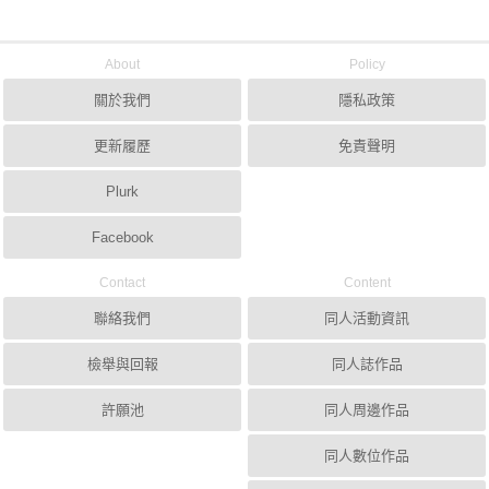
About
Policy
關於我們
隱私政策
更新履歷
免責聲明
Plurk
Facebook
Contact
Content
聯絡我們
同人活動資訊
檢舉與回報
同人誌作品
許願池
同人周邊作品
同人數位作品