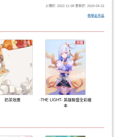
上傳於: 2022-11-08 更新於: 2024-04-22
檢舉此作品
奶茶效應
-THE LIGHT- 英雄聯盟全彩繪
本