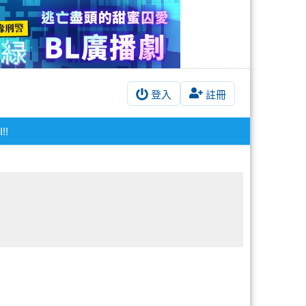
登入
註冊
!!