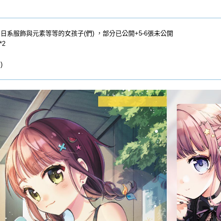
日系服飾與元素等等的女孩子(們) ，部分已公開+5-6張未公開
*2
)