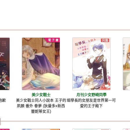
美少女戰士
月刊少女野崎同學
抱歉
美少女戰士同人小說本 王子的
堀學長的女朋友是世界第一可
夙願 番外 眷夢 (狄曼多x新西
愛的王子殿下
蕾妮蒂女王)