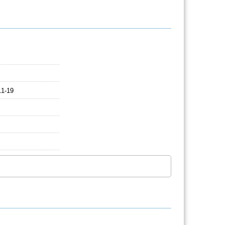
11-19