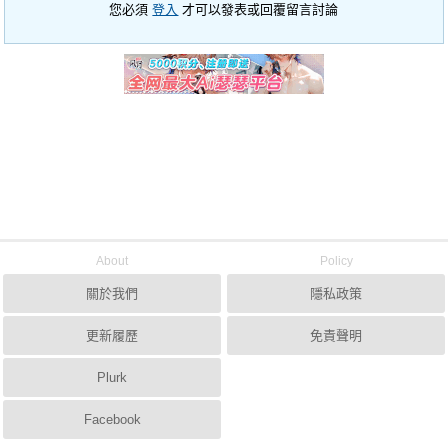
您必須
登入
才可以發表或回覆留言討論
About
Policy
關於我們
隱私政策
更新履歷
免責聲明
Plurk
Facebook