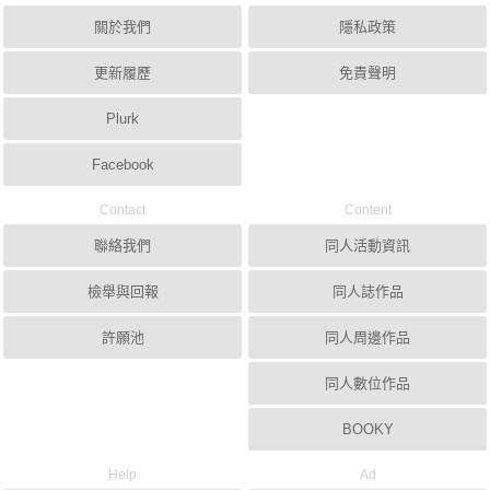
關於我們
隱私政策
更新履歷
免責聲明
Plurk
Facebook
Contact
Content
聯絡我們
同人活動資訊
檢舉與回報
同人誌作品
許願池
同人周邊作品
同人數位作品
BOOKY
Help
Ad