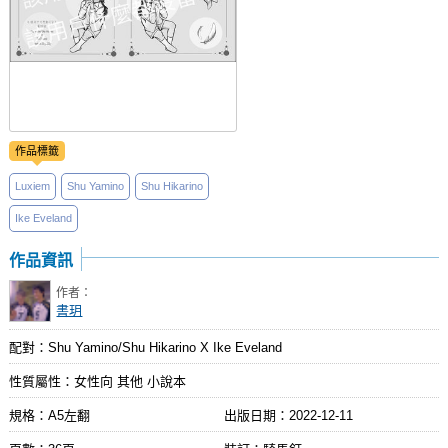
作品標籤
Luxiem
Shu Yamino
Shu Hikarino
Ike Eveland
作品資訊
作者：
書玥
配對：Shu Yamino/Shu Hikarino X Ike Eveland
性質屬性：女性向 其他 小說本
規格：A5左翻
出版日期：
2022-12-11