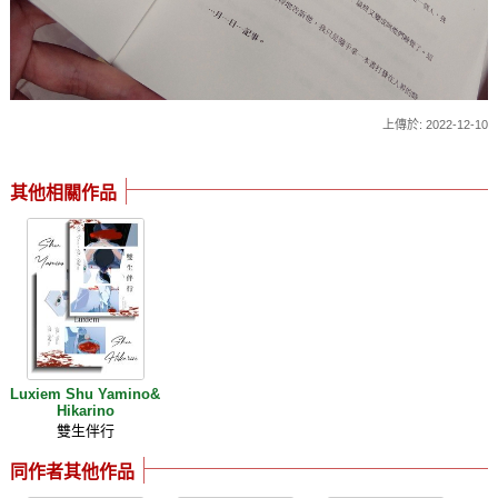
上傳於: 2022-12-10
其他相關作品
Luxiem Shu Yamino&
Hikarino
雙生伴行
同作者其他作品