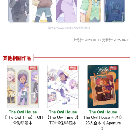
上傳於: 2023-01-17 更新於: 2025-04-15
其他相關作品
The Owl House
The Owl House
The Owl House
【The Owl Time】TOH
【The Owl Time 3】
The Owl House 百合向
全彩塗鴉本
TOH全彩塗鴉本
25人合本《 Aperture
》