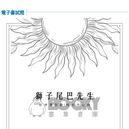
電子書試閱