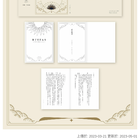
上傳於: 2023-03-21 更新於: 2023-05-01