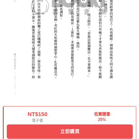
NT$150
低實體書
25%
電子書
立即購買