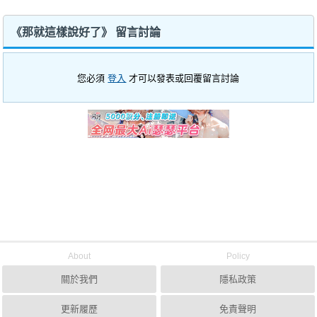
《那就這樣說好了》 留言討論
您必須
登入
才可以發表或回覆留言討論
About
Policy
關於我們
隱私政策
更新履歷
免責聲明