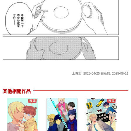
上傳於: 2023-04-25 更新於: 2025-08-11
其他相關作品