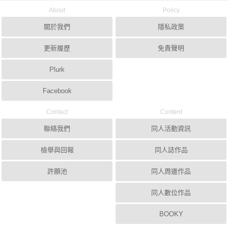
About
Policy
關於我們
隱私政策
更新履歷
免責聲明
Plurk
Facebook
Contact
Content
聯絡我們
同人活動資訊
檢舉與回報
同人誌作品
許願池
同人周邊作品
同人數位作品
BOOKY