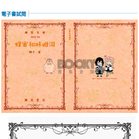
電子書試閱