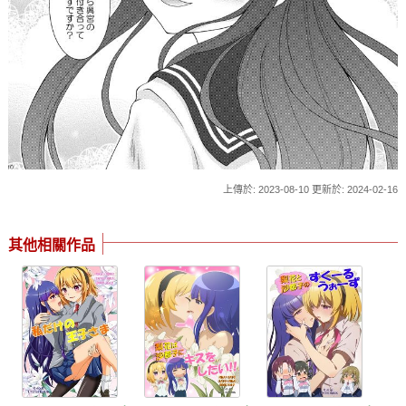
上傳於: 2023-08-10 更新於: 2024-02-16
其他相關作品