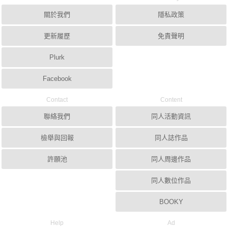
關於我們
隱私政策
更新履歷
免責聲明
Plurk
Facebook
Contact
Content
聯絡我們
同人活動資訊
檢舉與回報
同人誌作品
許願池
同人周邊作品
同人數位作品
BOOKY
Help
Ad