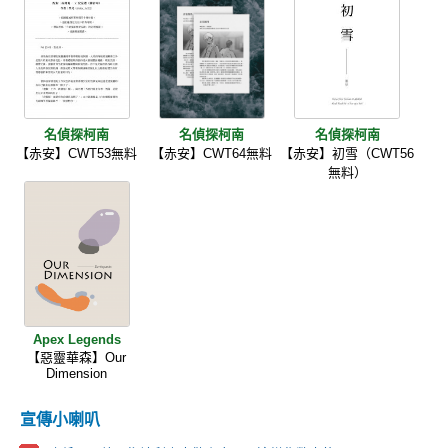
名偵探柯南
名偵探柯南
名偵探柯南
【赤安】CWT53無料
【赤安】CWT64無料
【赤安】初雪（CWT56
無料）
Apex Legends
【惡靈華森】Our
Dimension
宣傳小喇叭