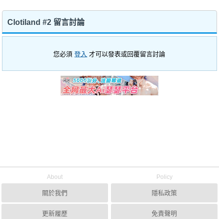
Clotiland #2 留言討論
您必須
登入
才可以發表或回覆留言討論
About
Policy
關於我們
隱私政策
更新履歷
免責聲明