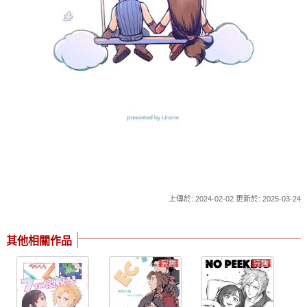
上傳於: 2024-02-02 更新於: 2025-03-24
其他相關作品