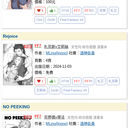
價格：100元
4
5
FFVII
FF7
FF7
EC
克蒂
札艾
Cloti
Zerith
Final Fantasy VII
Rejoice
FF7
札克斯x艾莉絲
女性向
綜合遊戲
漫畫本
作者：
MLino(linono)
社團：
酒神街車
頁數：4頁
出版日期：2024-11-03
價格：免費
3
5
FFVII
FF7
FF7
R
札艾
札克斯
艾莉絲
Zerith
Final Fantasy VII
NO PEEKING
FF7
克勞德x蒂法
女性向
綜合遊戲
漫畫本
作者：
MLino(linono)
社團：
酒神街車