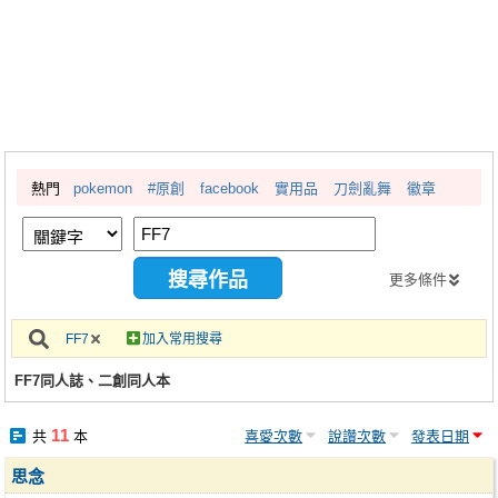
同人社團
工作委託
同人宣傳看板
繪圖藝廊
熱門
pokemon
#原創
facebook
實用品
刀劍亂舞
徽章
交流中心
攤位轉讓區
會員功能選單
更多條件
會員中心
FF7
加入常用搜尋
註冊會員
FF7同人誌、二創同人本
登入
11
共
本
喜愛次數
說讚次數
發表日期
思念