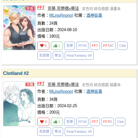
FF7
克蒂,克勞德x蒂法
女性向
綜合遊戲
漫畫本
作者：
MLino(linono)
社團：
酒神街車
頁數：24頁
出版日期：2024-08-10
價格：180元
5
1
克蒂
FFVII
FF7
FF7
AC
Cloti
克勞德
蒂法
Final Fantasy VII
Clotiland #2
FF7
克蒂,克勞德x蒂法
女性向
綜合遊戲
插畫本
作者：
MLino(linono)
社團：
酒神街車
頁數：34頁
出版日期：2024-02-25
價格：200元
3
1
克蒂
FFVII
FF7
FF7
R
Cloti
克勞德
蒂法
Final Fantasy VII