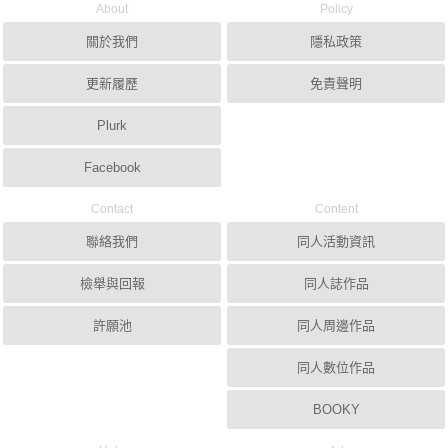
About
Policy
關於我們
隱私政策
更新履歷
免責聲明
Plurk
Facebook
Contact
Content
聯絡我們
同人活動資訊
檢舉與回報
同人誌作品
許願池
同人周邊作品
同人數位作品
BOOKY