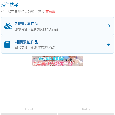
延伸搜尋
也可以在其他作品分類中尋找
艾莉絲
相關周邊作品
瀏覽吊飾、立牌與其他同人商品
相關數位作品
尋找可線上閱讀或下載的作品
About
Policy