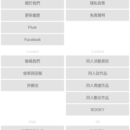
關於我們
隱私政策
更新履歷
免責聲明
Plurk
Facebook
Contact
Content
聯絡我們
同人活動資訊
檢舉與回報
同人誌作品
許願池
同人周邊作品
同人數位作品
BOOKY
Help
Ad