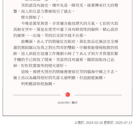
上傳於: 2024-02-18 更新於: 2025-07-17