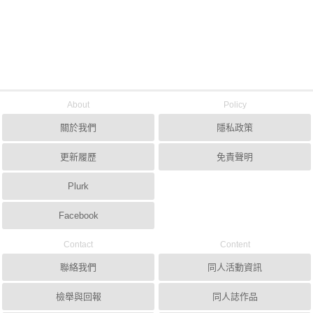
About
Policy
關於我們
隱私政策
更新履歷
免責聲明
Plurk
Facebook
Contact
Content
聯絡我們
同人活動資訊
檢舉與回報
同人誌作品