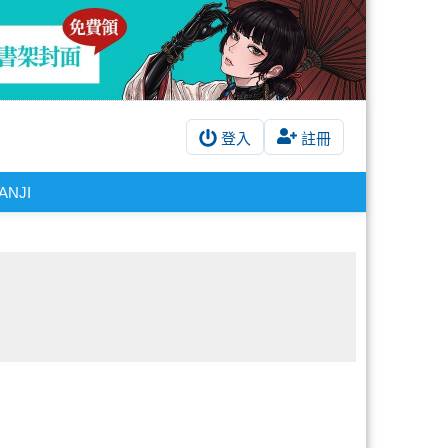
登入
註冊
ANJI