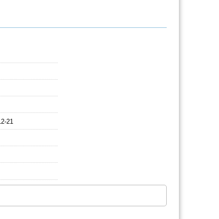
12-21