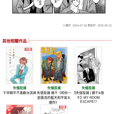
上傳於: 2024-07-26 更新於: 2025-05-22
其他相關作品
失憶投捕
失憶投捕
失憶投捕
千早瞬平不喜歡冰淇淋
失憶投捕 藤千《和你一
【失憶投捕 | 藤千&卷
起看見的藍天和宇宙大
千】MY ROOM
ESCAPE!?
爆炸》