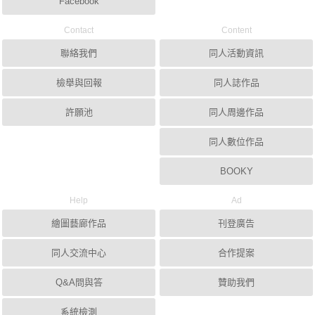
Facebook
Contact
Content
聯絡我們
同人活動資訊
檢舉與回報
同人誌作品
許願池
同人周邊作品
同人數位作品
BOOKY
Help
Ad
繪圖藝廊作品
刊登廣告
同人交流中心
合作提案
Q&A問與答
贊助我們
系統檢測