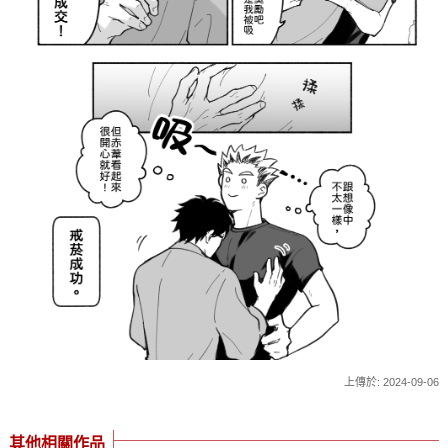
上傳於: 2024-09-06
其他相關作品