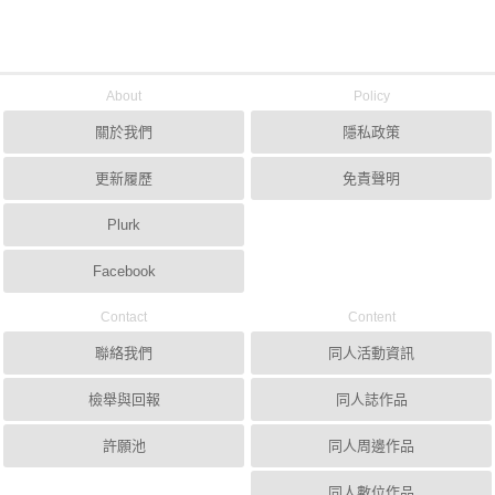
About
Policy
關於我們
隱私政策
更新履歷
免責聲明
Plurk
Facebook
Contact
Content
聯絡我們
同人活動資訊
檢舉與回報
同人誌作品
許願池
同人周邊作品
同人數位作品