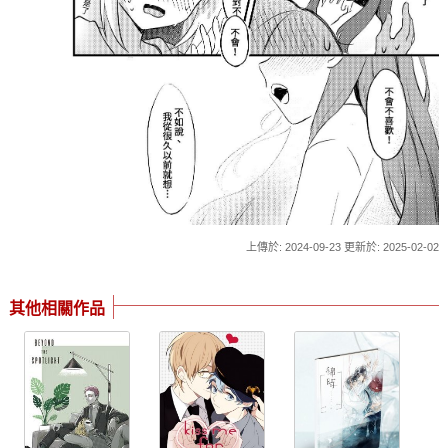
上傳於: 2024-09-23 更新於: 2025-02-02
其他相關作品