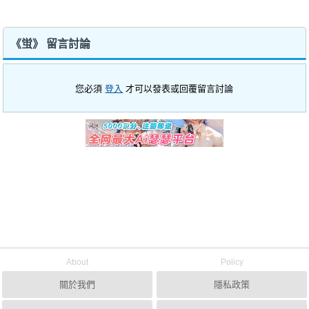
《蛍》 留言討論
您必須
登入
才可以發表或回覆留言討論
About
Policy
關於我們
隱私政策