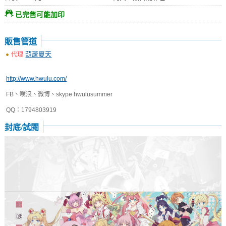
已完售可能加印
販售管道
葫蘆夏天
代理
http://www.hwulu.com/
FB、噗浪、微博、skype hwulusummer
QQ：1794803919
封底/試閱