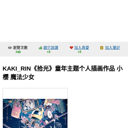
同人社團
工作委託
同人宣傳看板
繪圖藝廊
瀏覽次數
跟它說讚
加入喜愛
加入筆記
交流中心
+3
+3
749
攤位轉讓區
KAKI_RIN《拾光》童年主题个人插画作品 小
會員功能選單
樱 魔法少女
會員中心
註冊會員
登入