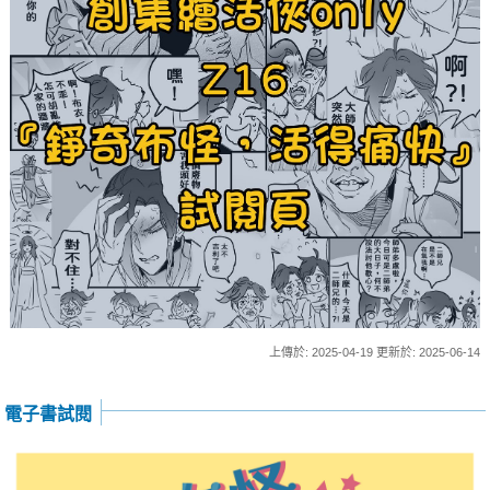
上傳於: 2025-04-19 更新於: 2025-06-14
電子書試閱