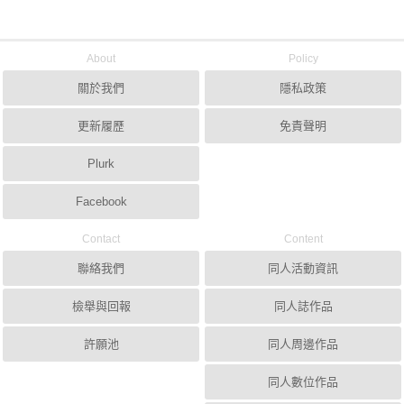
About
Policy
關於我們
隱私政策
更新履歷
免責聲明
Plurk
Facebook
Contact
Content
聯絡我們
同人活動資訊
檢舉與回報
同人誌作品
許願池
同人周邊作品
同人數位作品