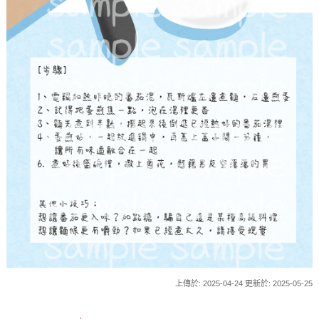
上傳於: 2025-04-24 更新於: 2025-05-25