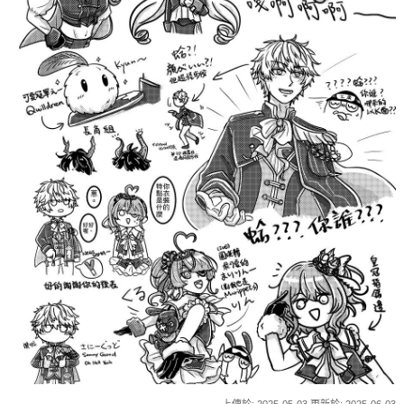
上傳於: 2025-05-03 更新於: 2025-06-03