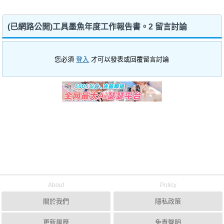
(已網路公開)工具墨魚年度工作報告書。2 留言討論
您必須
登入
才可以發表或回覆留言討論
About
Policy
關於我們
隱私政策
更新履歷
免責聲明