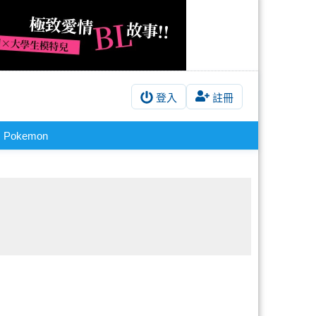
登入
註冊
Pokemon