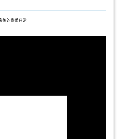
家後的戀愛日常