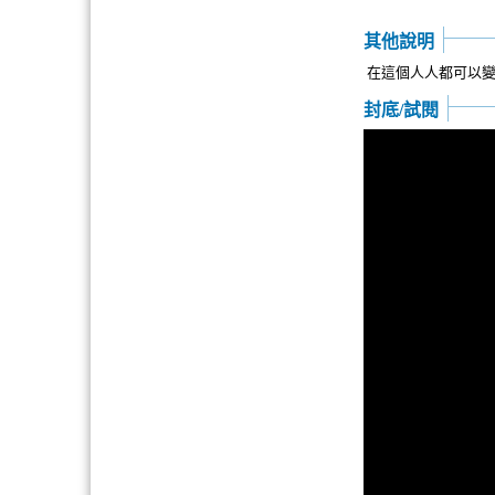
其他說明
在這個人人都可以
封底/試閱