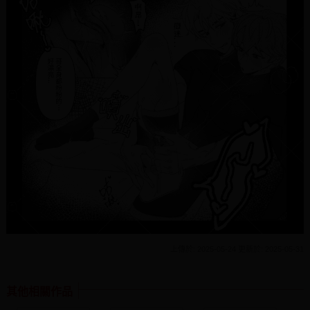
上傳於: 2025-05-24 更新於: 2025-05-31
其他相關作品