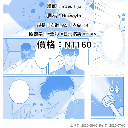
上傳於: 2025-08-03 更新於: 2026-07-03