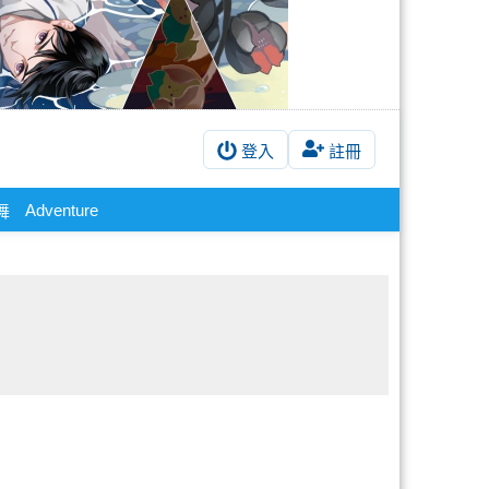
登入
註冊
Adventure
舞