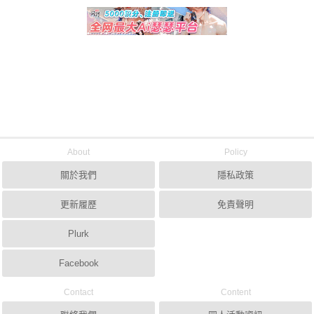
About
Policy
關於我們
隱私政策
更新履歷
免責聲明
Plurk
Facebook
Contact
Content