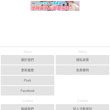
About
Policy
關於我們
隱私政策
更新履歷
免責聲明
Plurk
Facebook
Contact
Content
聯絡我們
同人活動資訊