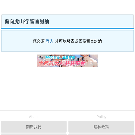
偏向虎山行 留言討論
您必須
登入
才可以發表或回覆留言討論
About
Policy
關於我們
隱私政策