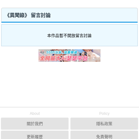
《異聞錄》 留言討論
本作品暫不開放留言討論
About
Policy
關於我們
隱私政策
更新履歷
免責聲明