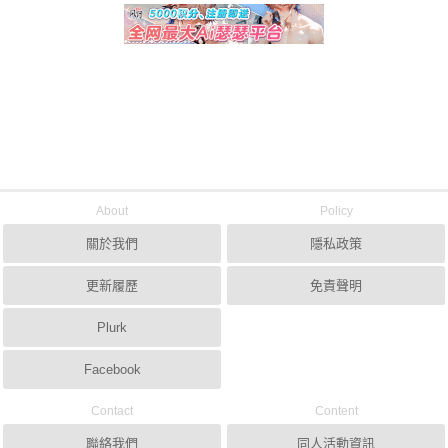
About
Policy
關於我們
隱私政策
更新履歷
免責聲明
Plurk
Facebook
Contact
Content
聯絡我們
同人活動資訊