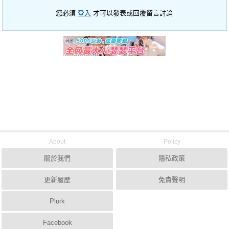
您必須
登入
才可以發表或回覆留言討論
About
Policy
關於我們
隱私政策
更新履歷
免責聲明
Plurk
Facebook